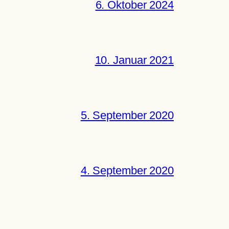
6. Oktober 2024
10. Januar 2021
5. September 2020
4. September 2020