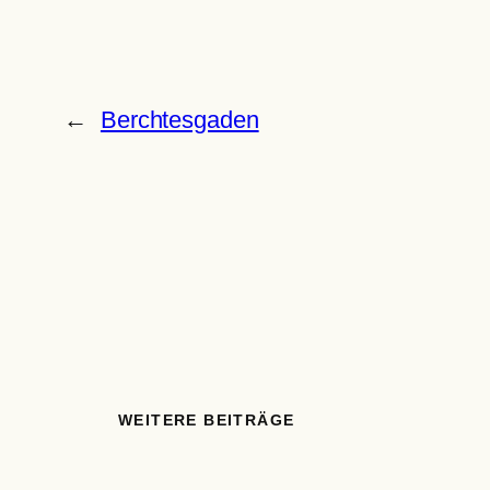
←
Berchtesgaden
WEITERE BEITRÄGE