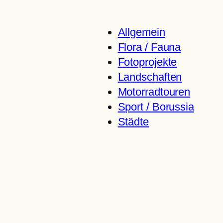
Allgemein
Flora / Fauna
Fotoprojekte
Landschaften
Motorradtouren
Sport / Borussia
Städte