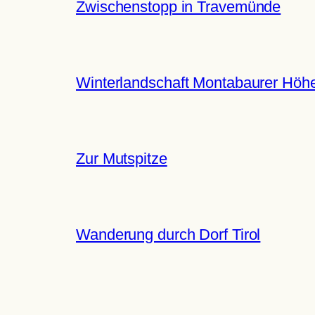
Zwischenstopp in Travemünde
Winterlandschaft Montabaurer Höh
Zur Mutspitze
Wanderung durch Dorf Tirol