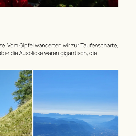
e. Vom Gipfel wanderten wir zur Taufenscharte,
ber die Ausblicke waren gigantisch, die