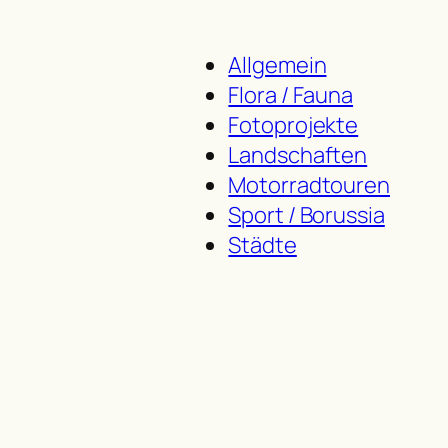
Allgemein
Flora / Fauna
Fotoprojekte
Landschaften
Motorradtouren
Sport / Borussia
Städte