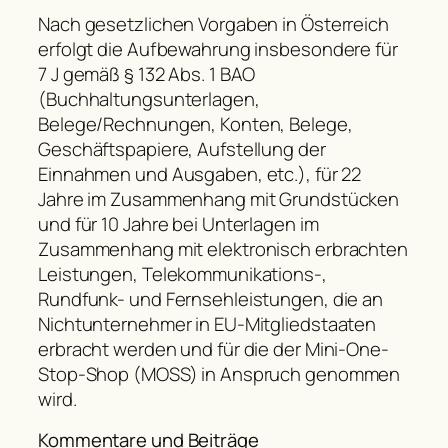
Nach gesetzlichen Vorgaben in Österreich
erfolgt die Aufbewahrung insbesondere für
7 J gemäß § 132 Abs. 1 BAO
(Buchhaltungsunterlagen,
Belege/Rechnungen, Konten, Belege,
Geschäftspapiere, Aufstellung der
Einnahmen und Ausgaben, etc.), für 22
Jahre im Zusammenhang mit Grundstücken
und für 10 Jahre bei Unterlagen im
Zusammenhang mit elektronisch erbrachten
Leistungen, Telekommunikations-,
Rundfunk- und Fernsehleistungen, die an
Nichtunternehmer in EU-Mitgliedstaaten
erbracht werden und für die der Mini-One-
Stop-Shop (MOSS) in Anspruch genommen
wird.
Kommentare und Beiträge