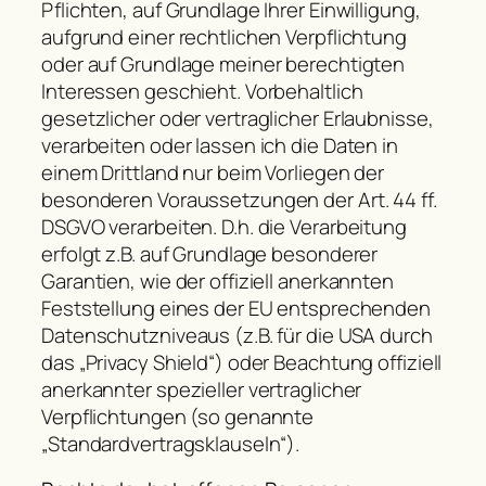
Pflichten, auf Grundlage Ihrer Einwilligung,
aufgrund einer rechtlichen Verpflichtung
oder auf Grundlage meiner berechtigten
Interessen geschieht. Vorbehaltlich
gesetzlicher oder vertraglicher Erlaubnisse,
verarbeiten oder lassen ich die Daten in
einem Drittland nur beim Vorliegen der
besonderen Voraussetzungen der Art. 44 ff.
DSGVO verarbeiten. D.h. die Verarbeitung
erfolgt z.B. auf Grundlage besonderer
Garantien, wie der offiziell anerkannten
Feststellung eines der EU entsprechenden
Datenschutzniveaus (z.B. für die USA durch
das „Privacy Shield“) oder Beachtung offiziell
anerkannter spezieller vertraglicher
Verpflichtungen (so genannte
„Standardvertragsklauseln“).