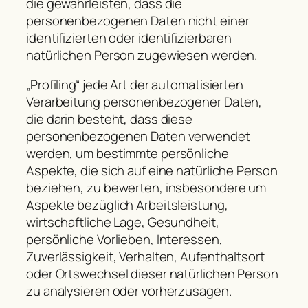
die gewährleisten, dass die
personenbezogenen Daten nicht einer
identifizierten oder identifizierbaren
natürlichen Person zugewiesen werden.
„Profiling“ jede Art der automatisierten
Verarbeitung personenbezogener Daten,
die darin besteht, dass diese
personenbezogenen Daten verwendet
werden, um bestimmte persönliche
Aspekte, die sich auf eine natürliche Person
beziehen, zu bewerten, insbesondere um
Aspekte bezüglich Arbeitsleistung,
wirtschaftliche Lage, Gesundheit,
persönliche Vorlieben, Interessen,
Zuverlässigkeit, Verhalten, Aufenthaltsort
oder Ortswechsel dieser natürlichen Person
zu analysieren oder vorherzusagen.