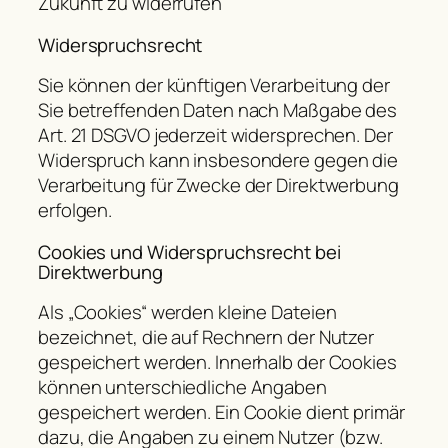
Zukunft zu widerrufen
Widerspruchsrecht
Sie können der künftigen Verarbeitung der
Sie betreffenden Daten nach Maßgabe des
Art. 21 DSGVO jederzeit widersprechen. Der
Widerspruch kann insbesondere gegen die
Verarbeitung für Zwecke der Direktwerbung
erfolgen.
Cookies und Widerspruchsrecht bei
Direktwerbung
Als „Cookies“ werden kleine Dateien
bezeichnet, die auf Rechnern der Nutzer
gespeichert werden. Innerhalb der Cookies
können unterschiedliche Angaben
gespeichert werden. Ein Cookie dient primär
dazu, die Angaben zu einem Nutzer (bzw.