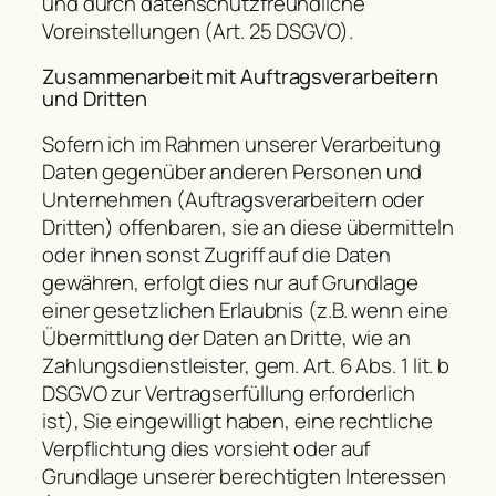
und durch datenschutzfreundliche
Voreinstellungen (Art. 25 DSGVO).
Zusammenarbeit mit Auftragsverarbeitern
und Dritten
Sofern ich im Rahmen unserer Verarbeitung
Daten gegenüber anderen Personen und
Unternehmen (Auftragsverarbeitern oder
Dritten) offenbaren, sie an diese übermitteln
oder ihnen sonst Zugriff auf die Daten
gewähren, erfolgt dies nur auf Grundlage
einer gesetzlichen Erlaubnis (z.B. wenn eine
Übermittlung der Daten an Dritte, wie an
Zahlungsdienstleister, gem. Art. 6 Abs. 1 lit. b
DSGVO zur Vertragserfüllung erforderlich
ist), Sie eingewilligt haben, eine rechtliche
Verpflichtung dies vorsieht oder auf
Grundlage unserer berechtigten Interessen