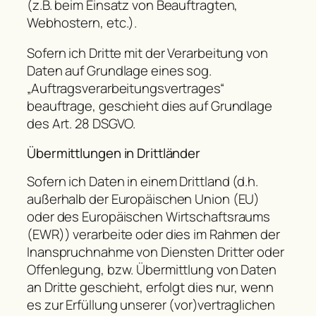
(z.B. beim Einsatz von Beauftragten,
Webhostern, etc.).
Sofern ich Dritte mit der Verarbeitung von
Daten auf Grundlage eines sog.
„Auftragsverarbeitungsvertrages“
beauftrage, geschieht dies auf Grundlage
des Art. 28 DSGVO.
Übermittlungen in Drittländer
Sofern ich Daten in einem Drittland (d.h.
außerhalb der Europäischen Union (EU)
oder des Europäischen Wirtschaftsraums
(EWR)) verarbeite oder dies im Rahmen der
Inanspruchnahme von Diensten Dritter oder
Offenlegung, bzw. Übermittlung von Daten
an Dritte geschieht, erfolgt dies nur, wenn
es zur Erfüllung unserer (vor)vertraglichen