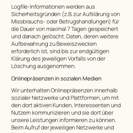
Logfile-Informationen werden aus
Sicherheitsgründen (z.B. zur Aufklärung von
Missbrauchs- oder Betrugshandlungen) für
die Dauer von maximal 7 Tagen gespeichert
und danach gelöscht. Daten, deren weitere
Aufbewahrung zu Beweiszwecken
erforderlich ist, sind bis zur endgültigen
Klärung des jeweiligen Vorfalls von der
Löschung ausgenommen.
Onlinepräsenzen in sozialen Medien
Wir unterhalten Onlinepräsenzen innerhalb
sozialer Netzwerke und Plattformen, um mit
den dort aktiven Kunden, Interessenten und
Nutzern kommunizieren und sie dort über
unsere Leistungen informieren zu können.
Beim Aufruf der jeweiligen Netzwerke und