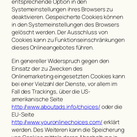
entsprechende Option in den
Systemeinstellungen ihres Browsers zu
deaktivieren. Gespeicherte Cookies können
in den Systemeinstellungen des Browsers
gelöscht werden. Der Ausschluss von
Cookies kann zu Funktionseinschränkungen
dieses Onlineangebotes führen.
Ein genereller Widerspruch gegen den
Einsatz der zu Zwecken des
Onlinemarketing eingesetzten Cookies kann
bei einer Vielzahl der Dienste, vor allem im
Fall des Trackings, über die US-
amerikanische Seite
http://www.aboutads.info/choices/
oder die
EU-Seite
http://www.youronlinechoices.com/
erklärt
werden. Des Weiteren kann die Speicherung