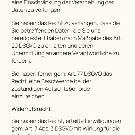
eine Einschränkung der Verarbeitung der
Daten zu verlangen.
Sie haben das Recht zu verlangen, dass die
Sie betreffenden Daten, die Sie uns
bereitgestellt haben nach Maßgabe des Art.
20 DSGVO zu erhalten und deren
Übermittlung an andere Verantwortliche zu
fordern.
Sie haben ferner gem. Art. 77 DSGVO das
Recht, eine Beschwerde bei der
zuständigen Aufsichtsbehörde
einzureichen.
Widerrufsrecht
Sie haben das Recht, erteilte Einwilligungen
gem. Art. 7 Abs. 3 DSGVO mit Wirkung für die