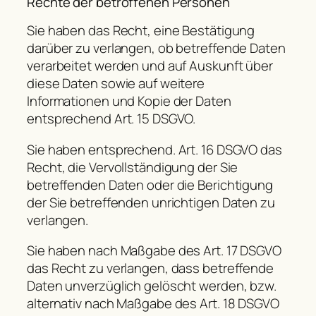
Rechte der betroffenen Personen
Sie haben das Recht, eine Bestätigung
darüber zu verlangen, ob betreffende Daten
verarbeitet werden und auf Auskunft über
diese Daten sowie auf weitere
Informationen und Kopie der Daten
entsprechend Art. 15 DSGVO.
Sie haben entsprechend. Art. 16 DSGVO das
Recht, die Vervollständigung der Sie
betreffenden Daten oder die Berichtigung
der Sie betreffenden unrichtigen Daten zu
verlangen.
Sie haben nach Maßgabe des Art. 17 DSGVO
das Recht zu verlangen, dass betreffende
Daten unverzüglich gelöscht werden, bzw.
alternativ nach Maßgabe des Art. 18 DSGVO