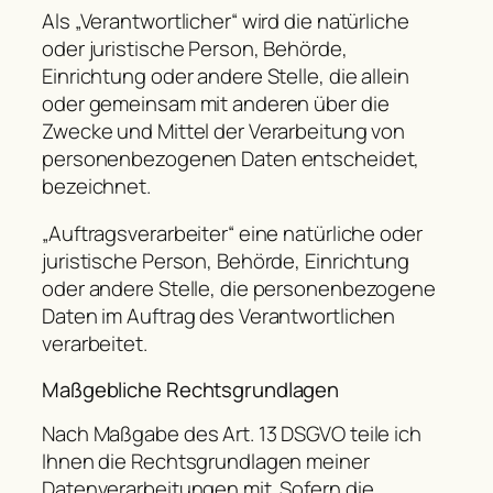
Als „Verantwortlicher“ wird die natürliche
oder juristische Person, Behörde,
Einrichtung oder andere Stelle, die allein
oder gemeinsam mit anderen über die
Zwecke und Mittel der Verarbeitung von
personenbezogenen Daten entscheidet,
bezeichnet.
„Auftragsverarbeiter“ eine natürliche oder
juristische Person, Behörde, Einrichtung
oder andere Stelle, die personenbezogene
Daten im Auftrag des Verantwortlichen
verarbeitet.
Maßgebliche Rechtsgrundlagen
Nach Maßgabe des Art. 13 DSGVO teile ich
Ihnen die Rechtsgrundlagen meiner
Datenverarbeitungen mit. Sofern die