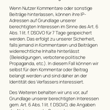
Wenn Nutzer Kommentare oder sonstige
Beiträge hinterlassen, können ihre IP-
Adressen auf Grundlage unserer
berechtigten Interessen im Sinne des Art. 6
Abs. 1 lit. f. DSGVO für 7 Tage gespeichert
werden. Das erfolgt zu unserer Sicherheit,
falls jemand in Kommentaren und Beiträgen
widerrechtliche Inhalte hinterlässt
(Beleidigungen, verbotene politische
Propaganda, etc.). In diesem Fall können wir
selbst für den Kommentar oder Beitrag
belangt werden und sind daher an der
Identität des Verfassers interessiert.
Des Weiteren behalten wir uns vor, auf
Grundlage unserer berechtigten Interessen
gem. Art. 6 Abs. 1 lit. f. DSGVO, die Angaben