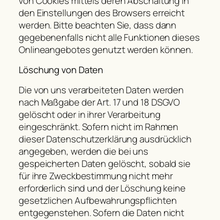
von Cookies mittels deren Abschaltung in
den Einstellungen des Browsers erreicht
werden. Bitte beachten Sie, dass dann
gegebenenfalls nicht alle Funktionen dieses
Onlineangebotes genutzt werden können.
Löschung von Daten
Die von uns verarbeiteten Daten werden
nach Maßgabe der Art. 17 und 18 DSGVO
gelöscht oder in ihrer Verarbeitung
eingeschränkt. Sofern nicht im Rahmen
dieser Datenschutzerklärung ausdrücklich
angegeben, werden die bei uns
gespeicherten Daten gelöscht, sobald sie
für ihre Zweckbestimmung nicht mehr
erforderlich sind und der Löschung keine
gesetzlichen Aufbewahrungspflichten
entgegenstehen. Sofern die Daten nicht