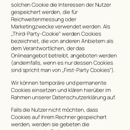
solchen Cookie die Interessen der Nutzer
gespeichert werden, die für
Reichweitenmessung oder
Marketingzwecke verwendet werden. Als
„Third-Party-Cookie“ werden Cookies
bezeichnet, die von anderen Anbietern als
dem Verantwortlichen, der das
Onlineangebot betreibt, angeboten werden
(andernfalls, wenn es nur dessen Cookies
sind spricht man von „First-Party Cookies“).
Wir können temporäre und permanente
Cookies einsetzen und klären hierüber im
Rahmen unserer Datenschutzerklärung auf.
Falls die Nutzer nicht möchten, dass
Cookies auf ihrem Rechner gespeichert
werden, werden sie gebeten die