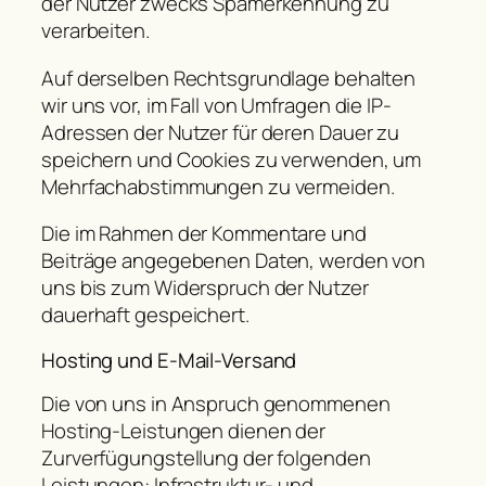
der Nutzer zwecks Spamerkennung zu
verarbeiten.
Auf derselben Rechtsgrundlage behalten
wir uns vor, im Fall von Umfragen die IP-
Adressen der Nutzer für deren Dauer zu
speichern und Cookies zu verwenden, um
Mehrfachabstimmungen zu vermeiden.
Die im Rahmen der Kommentare und
Beiträge angegebenen Daten, werden von
uns bis zum Widerspruch der Nutzer
dauerhaft gespeichert.
Hosting und E-Mail-Versand
Die von uns in Anspruch genommenen
Hosting-Leistungen dienen der
Zurverfügungstellung der folgenden
Leistungen: Infrastruktur- und