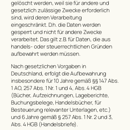
gelöscht werden, weil sie für andere und
gesetzlich zulässige Zwecke erforderlich
sind, wird deren Verarbeitung
eingeschränkt. D.h. die Daten werden
gesperrt und nicht für andere Zwecke
verarbeitet. Das gilt z.B. für Daten, die aus
handels- oder steuerrechtlichen Gründen
aufbewahrt werden müssen.
Nach gesetzlichen Vorgaben in
Deutschland, erfolgt die Aufbewahrung
insbesondere für 10 Jahre gemäß §§ 147 Abs.
1 AO, 257 Abs. 1 Nr. 1 und 4, Abs. 4 HGB
(Bücher, Aufzeichnungen, Lageberichte,
Buchungsbelege, Handelsbücher, für
Besteuerung relevanter Unterlagen, etc.)
und 6 Jahre gemäß § 257 Abs. 1 Nr. 2 und 3,
Abs. 4 HGB (Handelsbriefe).