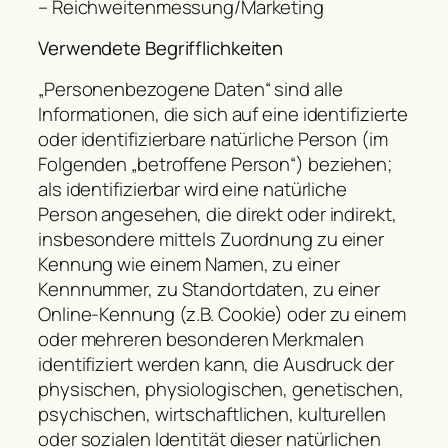
– Reichweitenmessung/Marketing
Verwendete Begrifflichkeiten
„Personenbezogene Daten“ sind alle
Informationen, die sich auf eine identifizierte
oder identifizierbare natürliche Person (im
Folgenden „betroffene Person“) beziehen;
als identifizierbar wird eine natürliche
Person angesehen, die direkt oder indirekt,
insbesondere mittels Zuordnung zu einer
Kennung wie einem Namen, zu einer
Kennnummer, zu Standortdaten, zu einer
Online-Kennung (z.B. Cookie) oder zu einem
oder mehreren besonderen Merkmalen
identifiziert werden kann, die Ausdruck der
physischen, physiologischen, genetischen,
psychischen, wirtschaftlichen, kulturellen
oder sozialen Identität dieser natürlichen