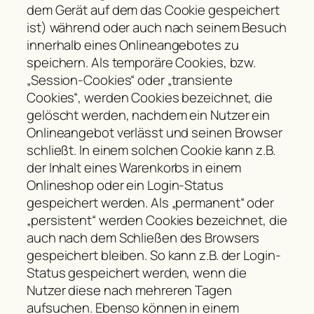
dem Gerät auf dem das Cookie gespeichert
ist) während oder auch nach seinem Besuch
innerhalb eines Onlineangebotes zu
speichern. Als temporäre Cookies, bzw.
„Session-Cookies“ oder „transiente
Cookies“, werden Cookies bezeichnet, die
gelöscht werden, nachdem ein Nutzer ein
Onlineangebot verlässt und seinen Browser
schließt. In einem solchen Cookie kann z.B.
der Inhalt eines Warenkorbs in einem
Onlineshop oder ein Login-Status
gespeichert werden. Als „permanent“ oder
„persistent“ werden Cookies bezeichnet, die
auch nach dem Schließen des Browsers
gespeichert bleiben. So kann z.B. der Login-
Status gespeichert werden, wenn die
Nutzer diese nach mehreren Tagen
aufsuchen. Ebenso können in einem