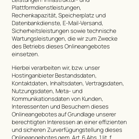
Plattformdienstleistungen,
Rechenkapazität, Speicherplatz und
Datenbankdienste, E-Mail-Versand,
Sicherheitsleistungen sowie technische
Wartungsleistungen, die wir zum Zwecke
des Betriebs dieses Onlineangebotes
einsetzen.
Hierbei verarbeiten wir, bzw. unser
Hostinganbieter Bestandsdaten,
Kontaktdaten, Inhaltsdaten, Vertragsdaten,
Nutzungsdaten, Meta- und
Kommunikationsdaten von Kunden,
Interessenten und Besuchern dieses
Onlineangebotes auf Grundlage unserer
berechtigten Interessen an einer effizienten
und sicheren Zurverfügungstellung dieses
Onlineangebotes gem. Art. 6 Abs. 1 lit. f