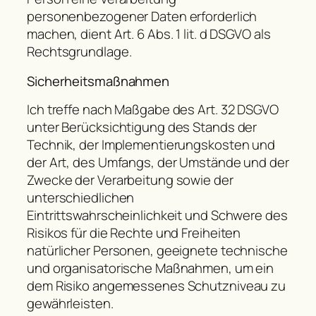
personenbezogener Daten erforderlich
machen, dient Art. 6 Abs. 1 lit. d DSGVO als
Rechtsgrundlage.
Sicherheitsmaßnahmen
Ich treffe nach Maßgabe des Art. 32 DSGVO
unter Berücksichtigung des Stands der
Technik, der Implementierungskosten und
der Art, des Umfangs, der Umstände und der
Zwecke der Verarbeitung sowie der
unterschiedlichen
Eintrittswahrscheinlichkeit und Schwere des
Risikos für die Rechte und Freiheiten
natürlicher Personen, geeignete technische
und organisatorische Maßnahmen, um ein
dem Risiko angemessenes Schutzniveau zu
gewährleisten.