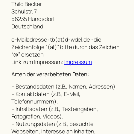
Thilo Becker
Schulstr. 7
56235 Hundsdorf
Deutschland
e-Mailadresse: tb(at)d-wdel.de -die
Zeichenfolge “(at)” bitte durch das Zeichen
“@” ersetzen
Link zum Impressum:
Impressum
Arten der verarbeiteten Daten:
– Bestandsdaten (z.B., Namen, Adressen).
– Kontaktdaten (z.B., E-Mail,
Telefonnummern).
– Inhaltsdaten (z.B., Texteingaben,
Fotografien, Videos).
– Nutzungsdaten (z.B., besuchte
Webseiten, Interesse an Inhalten,