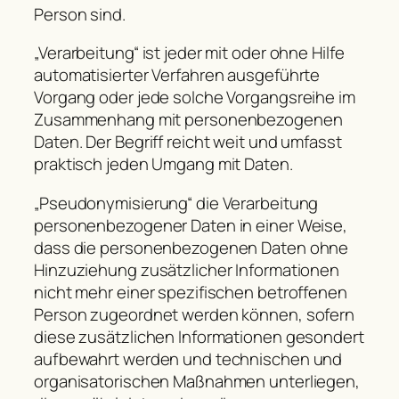
Person sind.
„Verarbeitung“ ist jeder mit oder ohne Hilfe
automatisierter Verfahren ausgeführte
Vorgang oder jede solche Vorgangsreihe im
Zusammenhang mit personenbezogenen
Daten. Der Begriff reicht weit und umfasst
praktisch jeden Umgang mit Daten.
„Pseudonymisierung“ die Verarbeitung
personenbezogener Daten in einer Weise,
dass die personenbezogenen Daten ohne
Hinzuziehung zusätzlicher Informationen
nicht mehr einer spezifischen betroffenen
Person zugeordnet werden können, sofern
diese zusätzlichen Informationen gesondert
aufbewahrt werden und technischen und
organisatorischen Maßnahmen unterliegen,