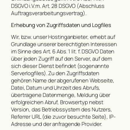
DSGVO i.V.m. Art. 28 DSGVO (Abschluss
Auftragsverarbeitungsvertrag).
Erhebung von Zugriffsdaten und Logfiles
Wir, bzw. unser Hostinganbieter, erhebt auf
Grundlage unserer berechtigten Interessen
im Sinne des Art. 6 Abs. 1 lit. f. DSGVO Daten
über jeden Zugriff auf den Server, auf dem
sich dieser Dienst befindet (sogenannte
Serverlogfiles). Zu den Zugriffsdaten
gehören Name der abgerufenen Webseite,
Datei, Datum und Uhrzeit des Abrufs,
übertragene Datenmenge, Meldung über
erfolgreichen Abruf, Browsertyp nebst
Version, das Betriebssystem des Nutzers,
Referrer URL (die zuvor besuchte Seite), IP-
Adresse und der anfragende Provider.