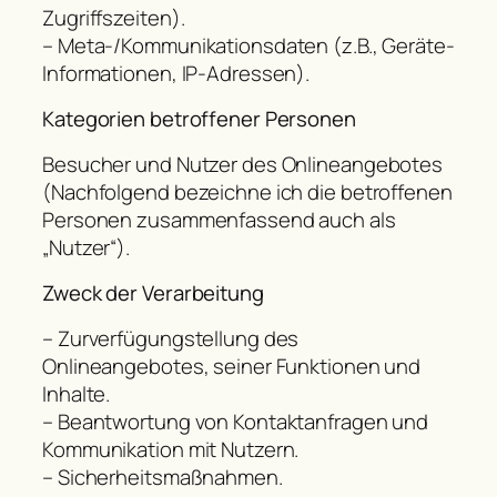
Zugriffszeiten).
– Meta-/Kommunikationsdaten (z.B., Geräte-
Informationen, IP-Adressen).
Kategorien betroffener Personen
Besucher und Nutzer des Onlineangebotes
(Nachfolgend bezeichne ich die betroffenen
Personen zusammenfassend auch als
„Nutzer“).
Zweck der Verarbeitung
– Zurverfügungstellung des
Onlineangebotes, seiner Funktionen und
Inhalte.
– Beantwortung von Kontaktanfragen und
Kommunikation mit Nutzern.
– Sicherheitsmaßnahmen.