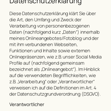
Datenschutzerklärung
Diese Datenschutzerklärung klärt Sie über
die Art, den Umfang und Zweck der
Verarbeitung von personenbezogenen
Daten (nachfolgend kurz „Daten“) innerhalb
meines Onlineangebotes/Fotoblog und der
mit ihm verbundenen Webseiten,
Funktionen und Inhalte sowie externen
Onlinepräsenzen, wie z.B. unser Social Media
Profile auf (nachfolgend gemeinsam
bezeichnet als „Onlineangebot“). Im Hinblick
auf die verwendeten Begrifflichkeiten, wie
z.B. „Verarbeitung“ oder „Verantwortlicher“
verweisen ich auf die Definitionen im Art. 4
der Datenschutzgrundverordnung (DSGVO).
Verantwortlicher