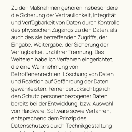
Zu den Maßnahmen gehören insbesondere
die Sicherung der Vertraulichkeit, Integrität
und Verfügbarkeit von Daten durch Kontrolle
des physischen Zugangs zu den Daten, als
auch des sie betreffenden Zugriffs, der
Eingabe, Weitergabe, der Sicherung der
Verfügbarkeit und ihrer Trennung. Des
Weiteren habe ich Verfahren eingerichtet,
die eine Wahrnehmung von
Betroffenenrechten, Löschung von Daten
und Reaktion auf Gefährdung der Daten
gewährleisten. Ferner berücksichtige ich
den Schutz personenbezogener Daten
bereits bei der Entwicklung, bzw. Auswahl
von Hardware, Software sowie Verfahren,
entsprechend dem Prinzip des
Datenschutzes durch Technikgestaltung