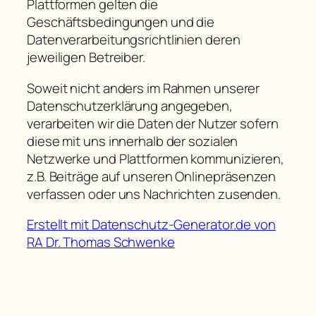
Plattformen gelten die
Geschäftsbedingungen und die
Datenverarbeitungsrichtlinien deren
jeweiligen Betreiber.
Soweit nicht anders im Rahmen unserer
Datenschutzerklärung angegeben,
verarbeiten wir die Daten der Nutzer sofern
diese mit uns innerhalb der sozialen
Netzwerke und Plattformen kommunizieren,
z.B. Beiträge auf unseren Onlinepräsenzen
verfassen oder uns Nachrichten zusenden.
Erstellt mit Datenschutz-Generator.de von
RA Dr. Thomas Schwenke