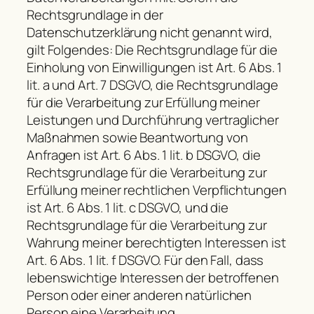
Rechtsgrundlage in der
Datenschutzerklärung nicht genannt wird,
gilt Folgendes: Die Rechtsgrundlage für die
Einholung von Einwilligungen ist Art. 6 Abs. 1
lit. a und Art. 7 DSGVO, die Rechtsgrundlage
für die Verarbeitung zur Erfüllung meiner
Leistungen und Durchführung vertraglicher
Maßnahmen sowie Beantwortung von
Anfragen ist Art. 6 Abs. 1 lit. b DSGVO, die
Rechtsgrundlage für die Verarbeitung zur
Erfüllung meiner rechtlichen Verpflichtungen
ist Art. 6 Abs. 1 lit. c DSGVO, und die
Rechtsgrundlage für die Verarbeitung zur
Wahrung meiner berechtigten Interessen ist
Art. 6 Abs. 1 lit. f DSGVO. Für den Fall, dass
lebenswichtige Interessen der betroffenen
Person oder einer anderen natürlichen
Person eine Verarbeitung