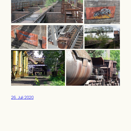
26. Juli 2020