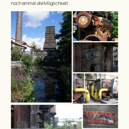
noch einmal die Möglichkeit.