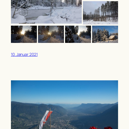
10. Januar 2021