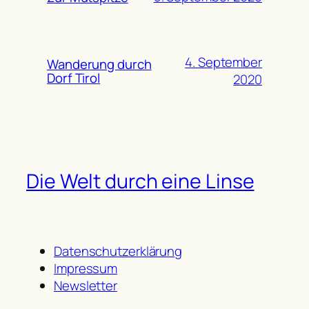
4. September
Wanderung durch
Dorf Tirol
2020
Die Welt durch eine Linse
Datenschutzerklärung
Impressum
Newsletter