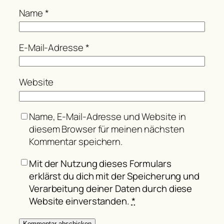
Name
*
E-Mail-Adresse
*
Website
Name, E-Mail-Adresse und Website in
diesem Browser für meinen nächsten
Kommentar speichern.
Mit der Nutzung dieses Formulars
erklärst du dich mit der Speicherung und
Verarbeitung deiner Daten durch diese
Website einverstanden.
*