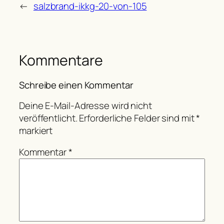
←
salzbrand-ikkg-20-von-105
Kommentare
Schreibe einen Kommentar
Deine E-Mail-Adresse wird nicht
veröffentlicht.
Erforderliche Felder sind mit
*
markiert
Kommentar
*