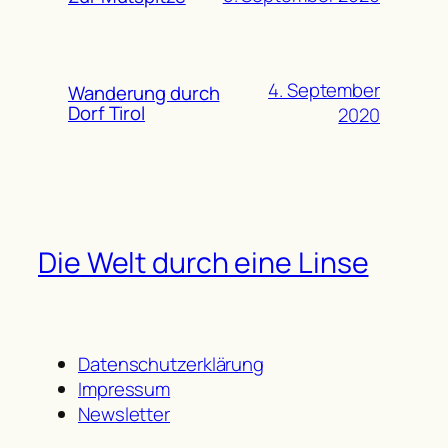
4. September
Wanderung durch
Dorf Tirol
2020
Die Welt durch eine Linse
Datenschutzerklärung
Impressum
Newsletter