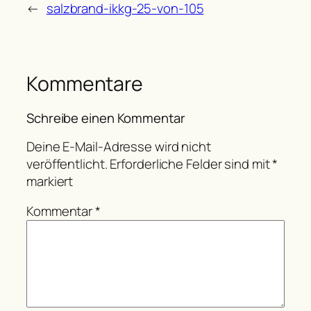
←
salzbrand-ikkg-25-von-105
Kommentare
Schreibe einen Kommentar
Deine E-Mail-Adresse wird nicht
veröffentlicht.
Erforderliche Felder sind mit
*
markiert
Kommentar
*