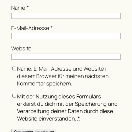
Name
*
E-Mail-Adresse
*
Website
Name, E-Mail-Adresse und Website in
diesem Browser für meinen nächsten
Kommentar speichern.
Mit der Nutzung dieses Formulars
erklärst du dich mit der Speicherung und
Verarbeitung deiner Daten durch diese
Website einverstanden.
*