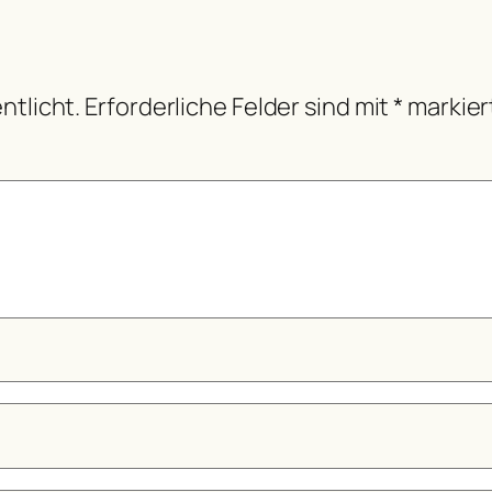
ntlicht.
Erforderliche Felder sind mit
*
markier