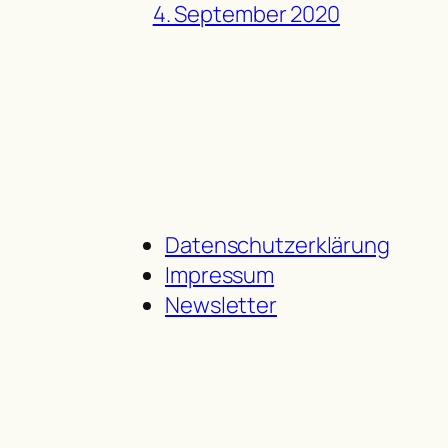
4. September 2020
Datenschutzerklärung
Impressum
Newsletter