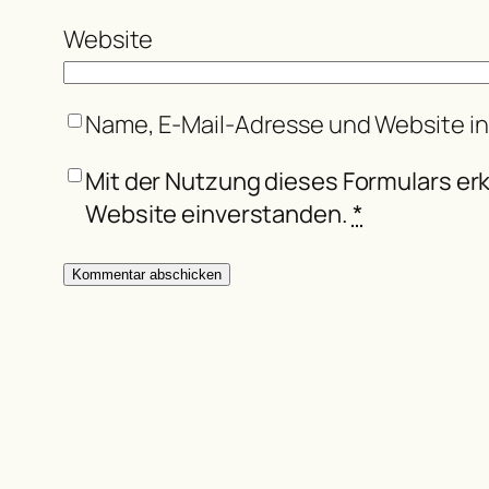
Website
Name, E-Mail-Adresse und Website i
Mit der Nutzung dieses Formulars erk
Website einverstanden.
*