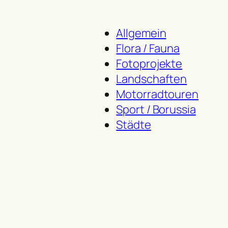
Allgemein
Flora / Fauna
Fotoprojekte
Landschaften
Motorradtouren
Sport / Borussia
Städte