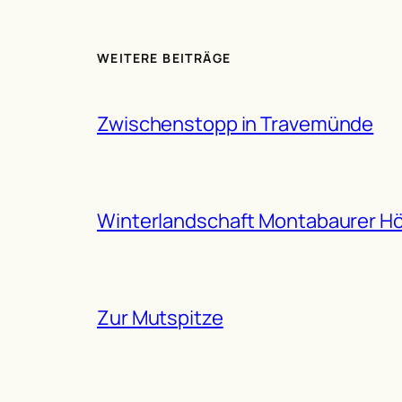
WEITERE BEITRÄGE
Zwischenstopp in Travemünde
Winterlandschaft Montabaurer H
Zur Mutspitze