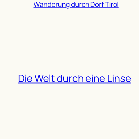
Wanderung durch Dorf Tirol
Die Welt durch eine Linse