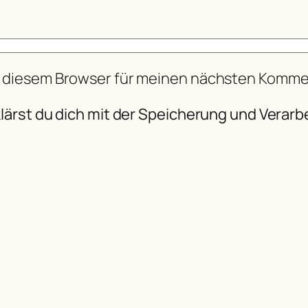
n diesem Browser für meinen nächsten Komme
lärst du dich mit der Speicherung und Verarb