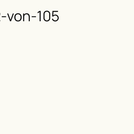
2-von-105