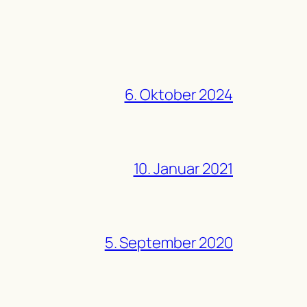
6. Oktober 2024
10. Januar 2021
5. September 2020