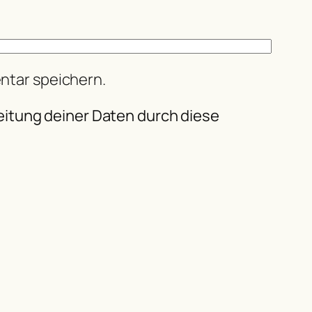
ntar speichern.
eitung deiner Daten durch diese