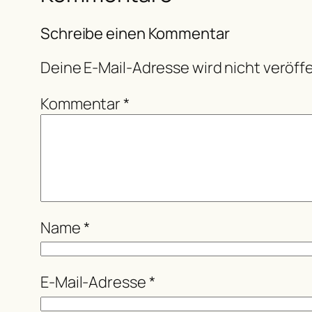
Schreibe einen Kommentar
Deine E-Mail-Adresse wird nicht veröffe
Kommentar
*
Name
*
E-Mail-Adresse
*