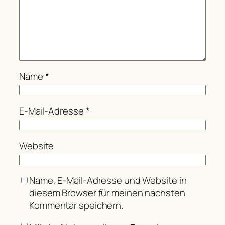
Name
*
E-Mail-Adresse
*
Website
Name, E-Mail-Adresse und Website in
diesem Browser für meinen nächsten
Kommentar speichern.