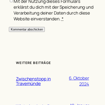
Mit der Nutzung dieses Formulars
erklärst du dich mit der Speicherung und
Verarbeitung deiner Daten durch diese
Website einverstanden.
*
WEITERE BEITRÄGE
6. Oktober
Zwischenstopp in
Travemünde
2024