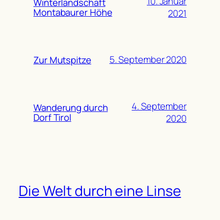
10. Januar
Winterlandschaft
Montabaurer Höhe
2021
5. September 2020
Zur Mutspitze
4. September
Wanderung durch
Dorf Tirol
2020
Die Welt durch eine Linse