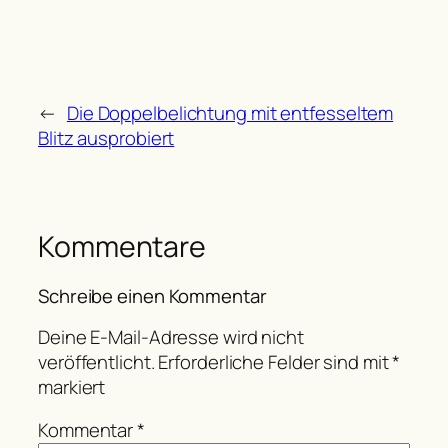
←
Die Doppelbelichtung mit entfesseltem
Blitz ausprobiert
Kommentare
Schreibe einen Kommentar
Deine E-Mail-Adresse wird nicht
veröffentlicht.
Erforderliche Felder sind mit
*
markiert
Kommentar
*