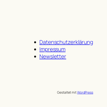
Datenschutzerklärung
Impressum
Newsletter
Gestaltet mit
WordPress