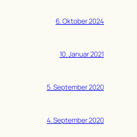
6. Oktober 2024
10. Januar 2021
5. September 2020
4. September 2020