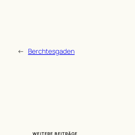
←
Berchtesgaden
WEITERE BEITRÄGE