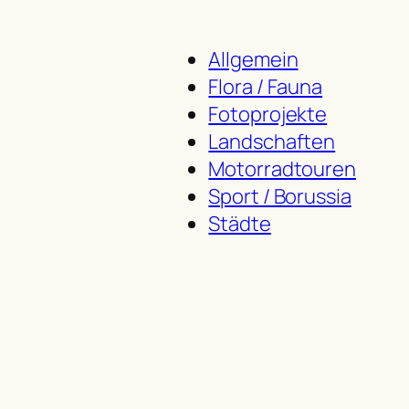
Allgemein
Flora / Fauna
Fotoprojekte
Landschaften
Motorradtouren
Sport / Borussia
Städte