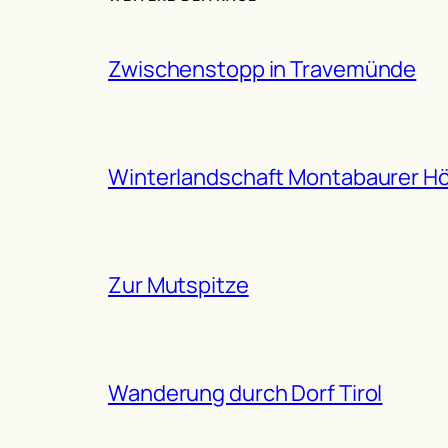
Zwischenstopp in Travemünde
Winterlandschaft Montabaurer H
Zur Mutspitze
Wanderung durch Dorf Tirol