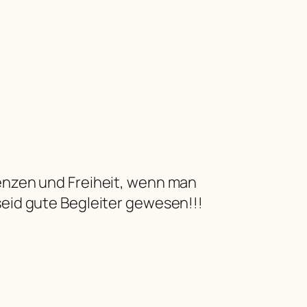
enzen und Freiheit, wenn man
eid gute Begleiter gewesen!!!