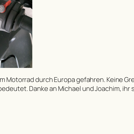
em Motorrad durch Europa gefahren. Keine Gr
edeutet. Danke an Michael und Joachim, ihr s