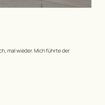
 mal wieder. Mich führte der