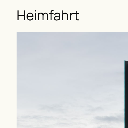
Heimfahrt